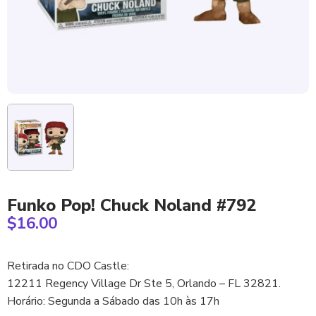
Funko Pop! Chuck Noland #792
$
16.00
Retirada no CDO Castle:
12211 Regency Village Dr Ste 5, Orlando – FL 32821.
Horário: Segunda a Sábado das 10h às 17h